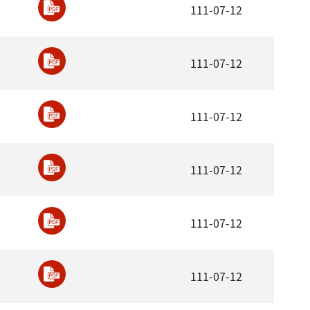
111-07-12
111-07-12
111-07-12
111-07-12
111-07-12
111-07-12