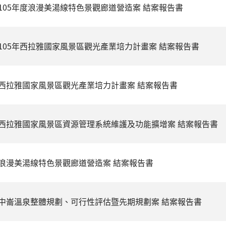
105年度浪漫美湯線特色景觀廊道營造案 結案報告書
105年西拉雅國家風景區觀光產業培力計畫案 結案報告書
西拉雅國家風景區觀光產業培力計畫案 結案報告書
西拉雅國家風景區資源管理系統維護及功能擴增案 結案報告書
浪漫美湯線特色景觀廊道營造案 結案報告書
中崙溫泉整體規劃、可行性評估暨先期規劃案 結案報告書