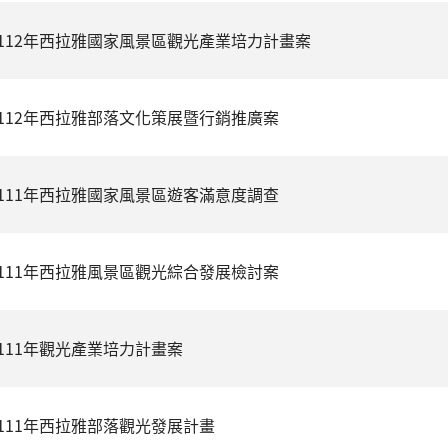
112年西拉雅國家風景區觀光產業培力計畫案
112年西拉雅部落文化策展暨行銷推廣案
111年西拉雅國家風景區遊客滿意度調查
111年西拉雅風景區觀光綜合發展檢討案
111年觀光產業培力計畫案
111年西拉雅部落觀光發展計畫