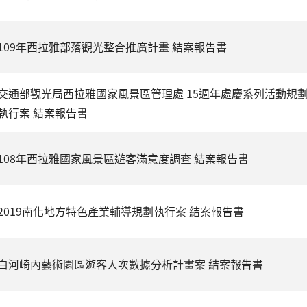
109年西拉雅部落觀光整合推廣計畫 結案報告書
交通部觀光局西拉雅國家風景區管理處 15週年處慶系列活動規
執行案 結案報告書
108年西拉雅國家風景區遊客滿意度調查 結案報告書
2019南化地方特色產業輔導規劃執行案 結案報告書
白河崎內藝術園區遊客人次數據分析計畫案 結案報告書