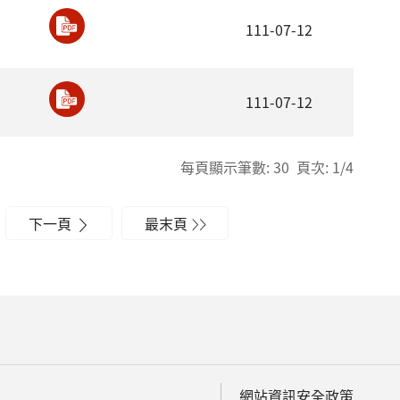
111-07-12
111-07-12
每頁顯示筆數: 30 頁次: 1/4
下一頁
最末頁
網站資訊安全政策