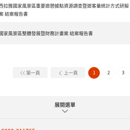
西拉雅國家風景區重要遊憩據點資源調查暨遊客量統計方式研擬
案 結案報告書
國家風景區整體發展暨財務計畫案 結案報告書
1
2
3
第一頁
上一頁
展開選單