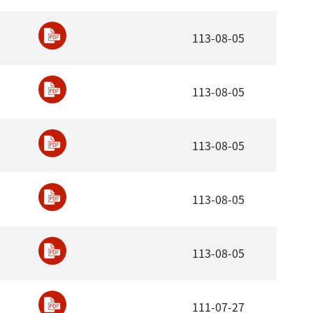
113-08-05
113-08-05
113-08-05
113-08-05
113-08-05
111-07-27