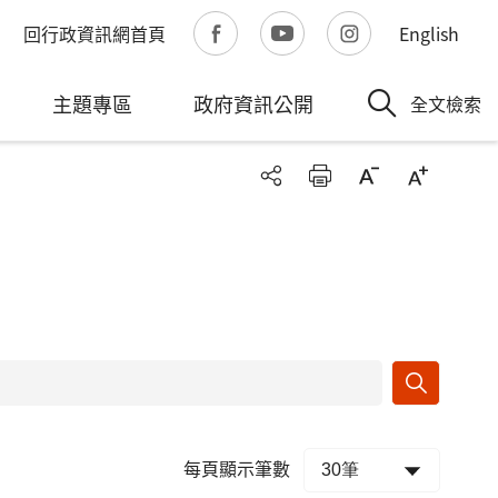
回行政資訊網首頁
English
主題專區
政府資訊公開
全文檢索
每頁顯示筆數