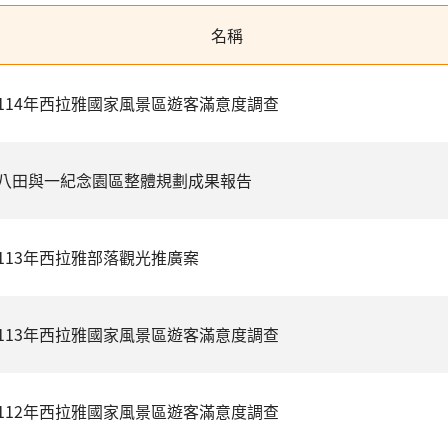
名稱
114年西拉雅國家風景區遊客滿意度調查
八田與一紀念園區整體規劃成果報告
113年西拉雅部落觀光推廣案
113年西拉雅國家風景區遊客滿意度調查
112年西拉雅國家風景區遊客滿意度調查