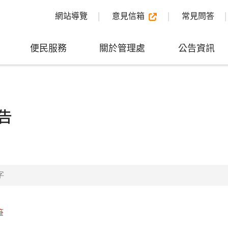
網站導覽
意見信箱
常見問答
便民服務
關於管理處
公告資訊
告
筆