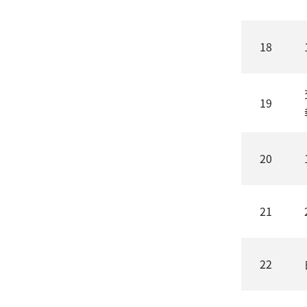
18
19
20
21
22