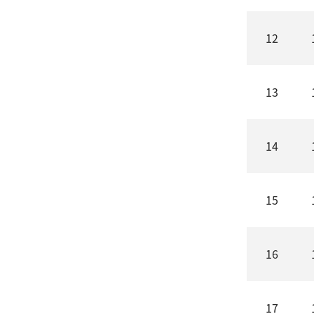
12
13
14
15
16
17