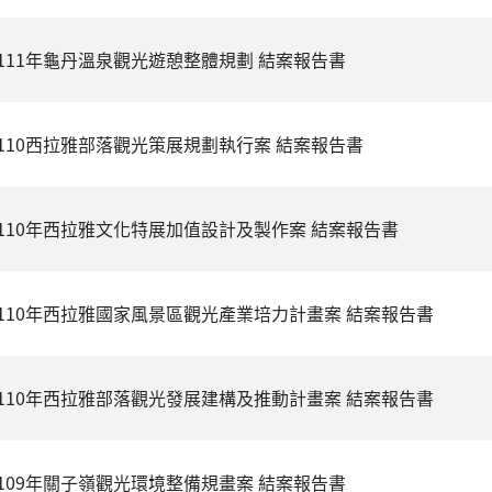
111年龜丹溫泉觀光遊憩整體規劃 結案報告書
110西拉雅部落觀光策展規劃執行案 結案報告書
110年西拉雅文化特展加值設計及製作案 結案報告書
110年西拉雅國家風景區觀光產業培力計畫案 結案報告書
110年西拉雅部落觀光發展建構及推動計畫案 結案報告書
109年關子嶺觀光環境整備規畫案 結案報告書