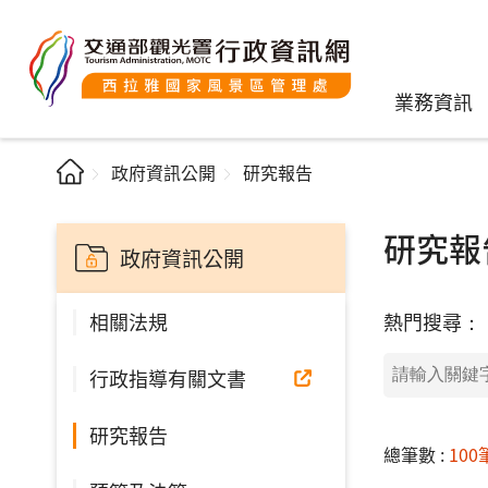
業務資訊
政府資訊公開
研究報告
研究報
政府資訊公開
熱門搜尋：
相關法規
行政指導有關文書
研究報告
總筆數 :
100