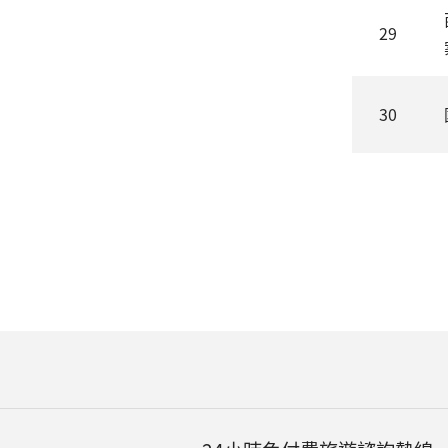
29
30