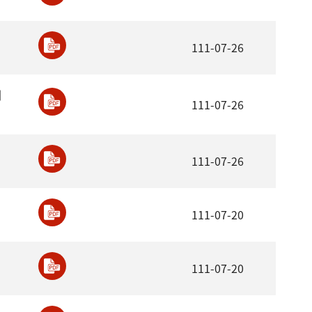
111-07-26
劃
111-07-26
111-07-26
111-07-20
111-07-20