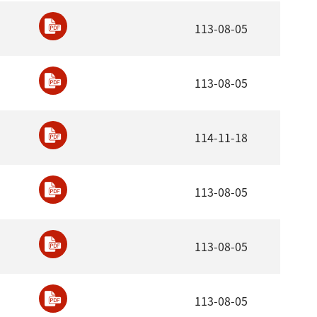
113-08-05
113-08-05
114-11-18
113-08-05
113-08-05
113-08-05