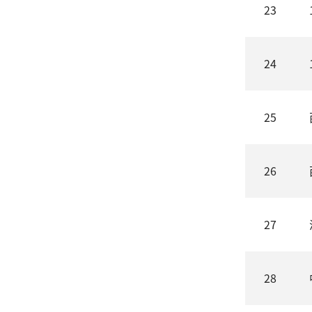
23
24
25
26
27
28