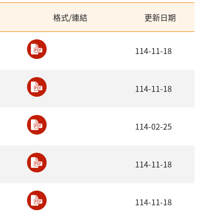
格式/連結
更新日期
114-11-18
114-11-18
114-02-25
114-11-18
114-11-18