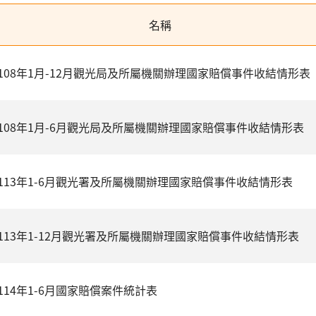
名稱
108年1月-12月觀光局及所屬機關辦理國家賠償事件收結情形表
108年1月-6月觀光局及所屬機關辦理國家賠償事件收結情形表
113年1-6月觀光署及所屬機關辦理國家賠償事件收結情形表
113年1-12月觀光署及所屬機關辦理國家賠償事件收結情形表
114年1-6月國家賠償案件統計表