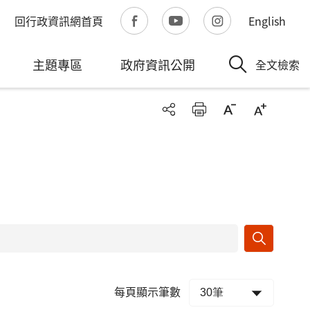
回行政資訊網首頁
English
主題專區
政府資訊公開
全文檢索
每頁顯示筆數