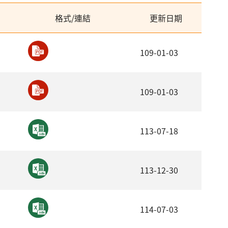
格式/連結
更新日期
109-01-03
109-01-03
113-07-18
113-12-30
114-07-03