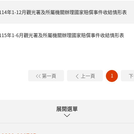
114年1-12月觀光署及所屬機關辦理國家賠償事件收結情形表
115年1-6月觀光署及所屬機關辦理國家賠償事件收結情形表
1
第一頁
上一頁
下
展開選單