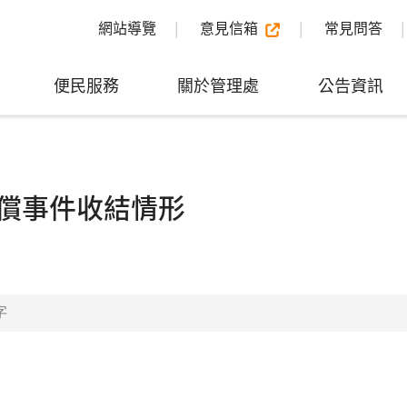
網站導覽
意見信箱
常見問答
便民服務
關於管理處
公告資訊
償事件收結情形