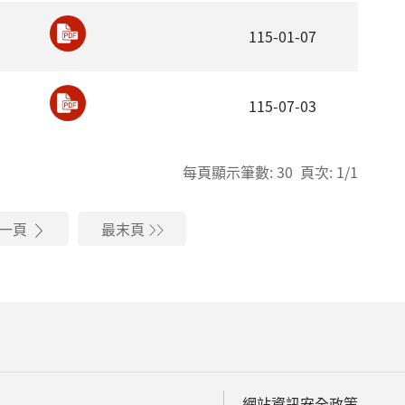
115-01-07
115-07-03
每頁顯示筆數: 30 頁次: 1/1
一頁
最末頁
網站資訊安全政策