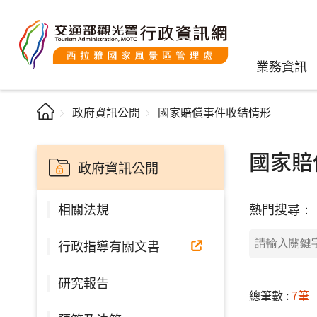
業務資訊
政府資訊公開
國家賠償事件收結情形
國家賠
政府資訊公開
熱門搜尋：
相關法規
行政指導有關文書
研究報告
總筆數 :
7筆