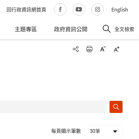
回行政資訊網首頁
English
主題專區
政府資訊公開
全文檢索
每頁顯示筆數