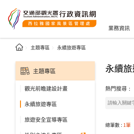
業務資訊
主題專區
永續旅遊專區
永續旅
主題專區
熱門搜尋：
觀光前瞻建設計畫
永續旅遊專區
旅遊安全宣導專區
總筆數 :
1筆