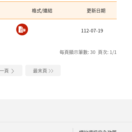
格式/連結
更新日期
112-07-19
每頁顯示筆數: 30 頁次: 1/1
一頁
最末頁