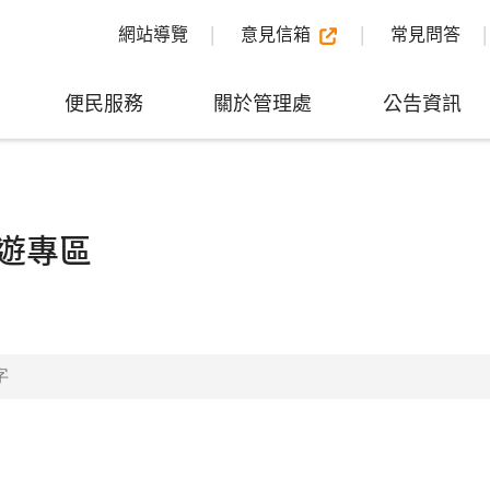
網站導覽
意見信箱
常見問答
便民服務
關於管理處
公告資訊
遊專區