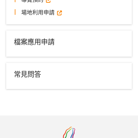
場地利用申請
檔案應用申請
常見問答