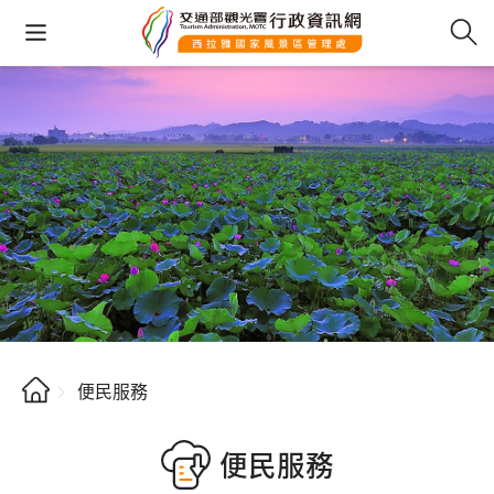
便民服務
便民服務