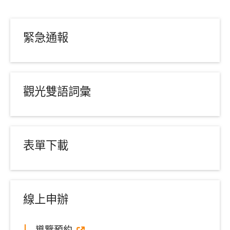
緊急通報
觀光雙語詞彙
表單下載
線上申辦
導覽預約