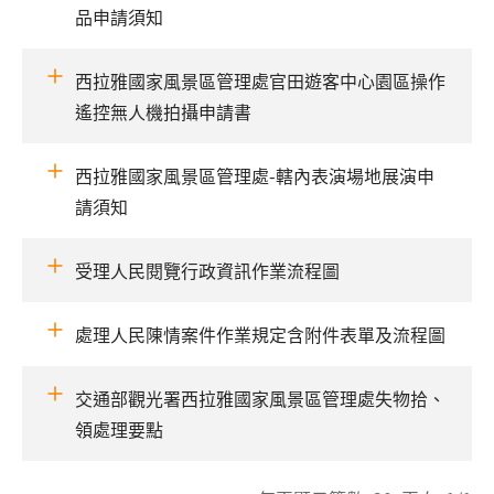
品申請須知
西拉雅國家風景區管理處官田遊客中心園區操作
遙控無人機拍攝申請書
西拉雅國家風景區管理處-轄內表演場地展演申
請須知
受理人民閱覽行政資訊作業流程圖
處理人民陳情案件作業規定含附件表單及流程圖
交通部觀光署西拉雅國家風景區管理處失物拾、
領處理要點