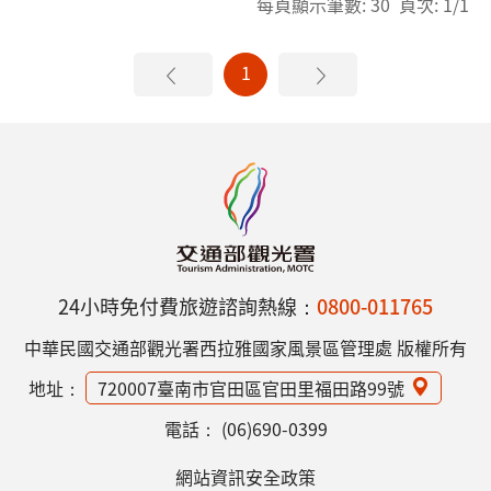
每頁顯示筆數: 30 頁次: 1/1
1
24小時免付費旅遊諮詢熱線：
0800-011765
中華民國交通部觀光署西拉雅國家風景區管理處 版權所有
地址：
720007臺南市官田區官田里福田路99號
電話：
(06)690-0399
網站資訊安全政策