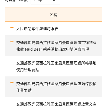
名稱
人民申請案件處理時限表
交通部觀光署西拉雅國家風景區管理處吉祥物灰
熊熊 Mud Bear 親善活動出席申請注意事項
交通部觀光署西拉雅國家風景區管理處所轄場地
使用管理要點
交通部觀光署西拉雅國家風景區管理處商標授權
作業要點
交通部觀光署西拉雅國家風景區管理處放置文宣