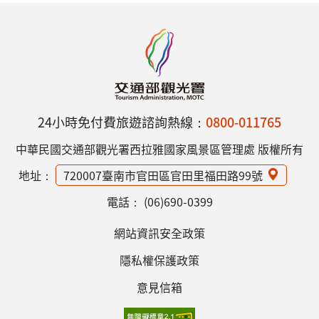
24小時免付費旅遊諮詢熱線：
0800-011765
中華民國交通部觀光署西拉雅國家風景區管理處 版權所有
地址：
720007臺南市官田區官田里福田路99號
電話：
(06)690-0399
網站資訊安全政策
隱私權保護政策
意見信箱