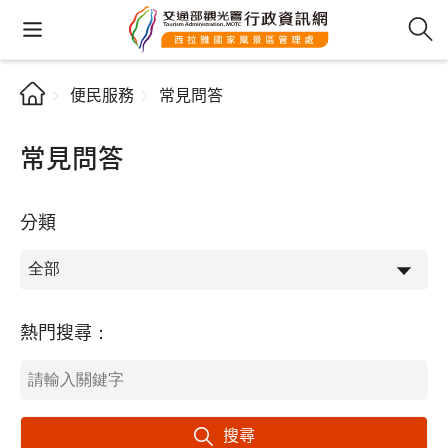
便民服務
常見問答
常見問答
分類
熱門搜尋：
搜尋