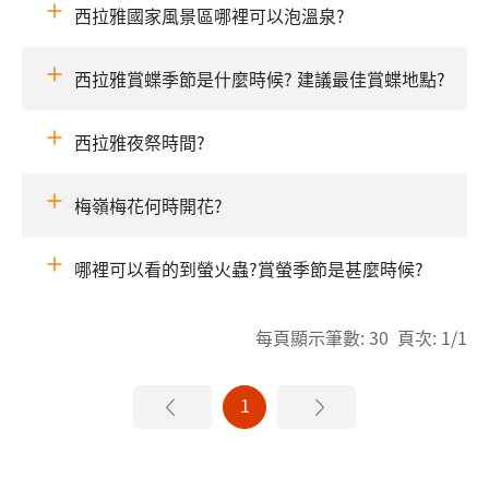
西拉雅國家風景區哪裡可以泡溫泉?
西拉雅賞蝶季節是什麼時候? 建議最佳賞蝶地點?
西拉雅夜祭時間?
梅嶺梅花何時開花?
哪裡可以看的到螢火蟲?賞螢季節是甚麼時候?
每頁顯示筆數: 30 頁次: 1/1
1