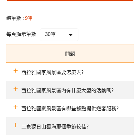
總筆數 :
9筆
每頁顯示筆數
問題
西拉雅國家風景區要怎麼去?
西拉雅國家風景區內有什麼大型的活動嗎?
西拉雅國家風景區有哪些據點提供遊客服務?
二寮觀日山雲海那個季節較佳?