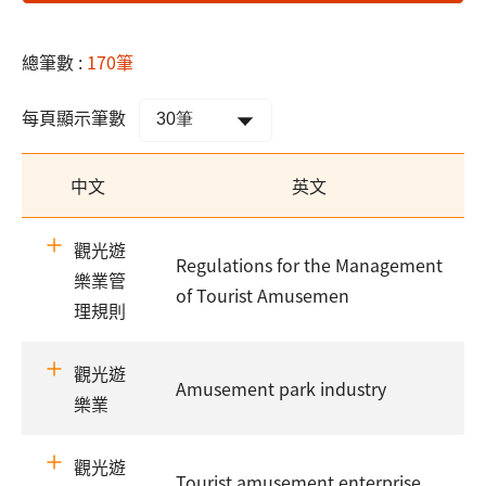
總筆數 :
170筆
每頁顯示筆數
中文
英文
觀光遊
Regulations for the Management
樂業管
of Tourist Amusemen
理規則
觀光遊
Amusement park industry
樂業
觀光遊
Tourist amusement enterprise