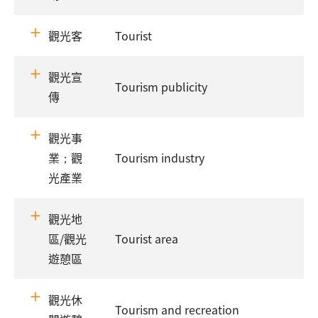
觀光客
Tourist
觀光宣
Tourism publicity
傳
觀光事
業；觀
Tourism industry
光產業
觀光地
區/觀光
Tourist area
遊憩區
觀光休
Tourism and recreation