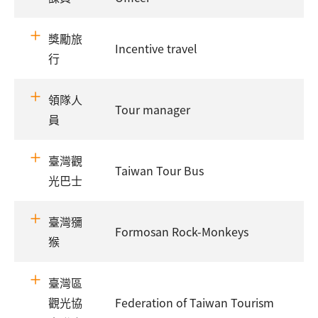
獎勵旅
Incentive travel
行
領隊人
Tour manager
員
臺灣觀
Taiwan Tour Bus
光巴士
臺灣獼
Formosan Rock-Monkeys
猴
臺灣區
觀光協
Federation of Taiwan Tourism