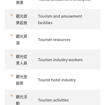
樂業
觀光遊
Tourism and amusement
樂設施
facilities
觀光資
Tourism resources
源
觀光從
Tourism industry workers
業人員
觀光旅
Tourist hotel industry
館業
觀光活
Tourism activities
動