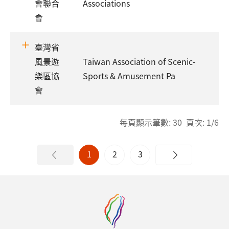
會聯合
Associations
會
臺灣省
風景遊
Taiwan Association of Scenic-
樂區協
Sports & Amusement Pa
會
每頁顯示筆數: 30 頁次: 1/6
1
2
3