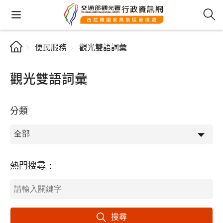
便民服務
觀光雙語詞彙
觀光雙語詞彙
分類
熱門搜尋：
搜尋