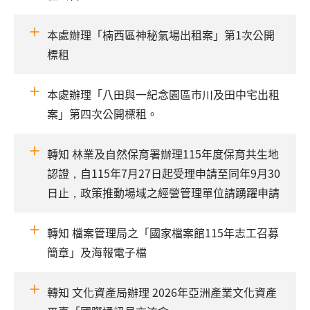
本處辦理「楠西區神秘氣場出租案」第1次公開
標租
本處辦理「八田與一紀念園區市川及田中宅出租
案」第四次公開標租。
轉知 林業及自然保育署辦理115年度保育共生地
認證，自115年7月27日起受理申請至同年9月30
日止，政策推動場域之經營管理單位請踴躍申請
轉知 檔案管理局之「國家檔案館115年志工召募
簡章」及海報電子檔
轉知 文化資產局辦理 2026年亞洲產業文化資產