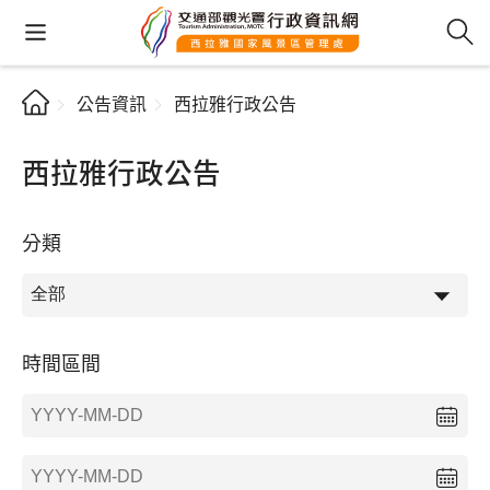
公告資訊
西拉雅行政公告
西拉雅行政公告
分類
時間區間