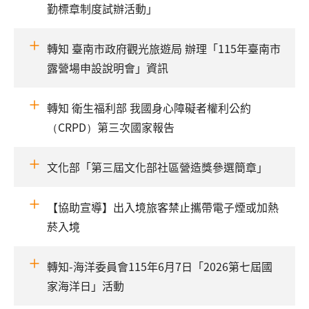
勤標章制度試辦活動」
轉知 臺南市政府觀光旅遊局 辦理「115年臺南市
露營場申設說明會」資訊
轉知 衛生福利部 我國身心障礙者權利公約
（CRPD）第三次國家報告
文化部「第三屆文化部社區營造獎參選簡章」
【協助宣導】出入境旅客禁止攜帶電子煙或加熱
菸入境
轉知-海洋委員會115年6月7日「2026第七屆國
家海洋日」活動