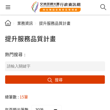
業務資訊
提升服務品質計畫
提升服務品質計畫
熱門搜尋：
搜尋
總筆數 :
15筆
每頁顯示筆數