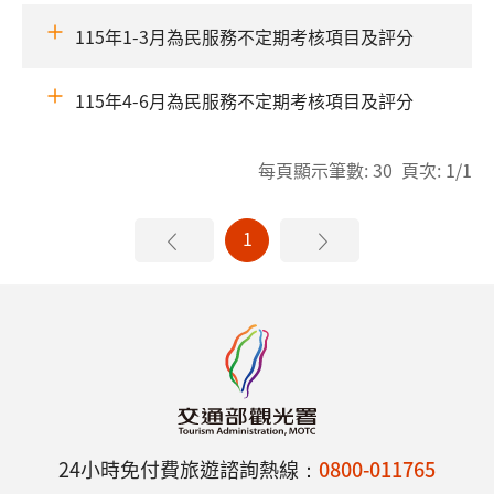
115年1-3月為民服務不定期考核項目及評分
115年4-6月為民服務不定期考核項目及評分
每頁顯示筆數: 30 頁次: 1/1
1
24小時免付費旅遊諮詢熱線：
0800-011765