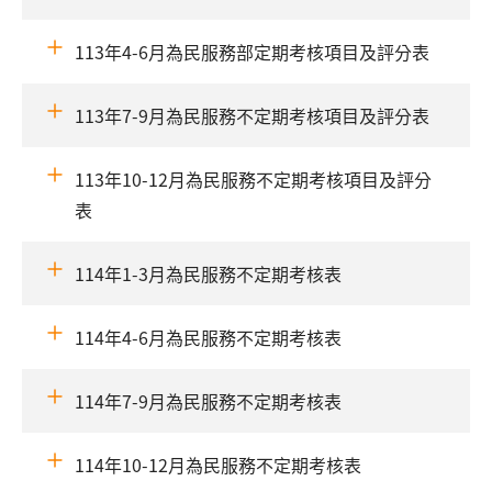
113年4-6月為民服務部定期考核項目及評分表
113年7-9月為民服務不定期考核項目及評分表
113年10-12月為民服務不定期考核項目及評分
表
114年1-3月為民服務不定期考核表
114年4-6月為民服務不定期考核表
114年7-9月為民服務不定期考核表
114年10-12月為民服務不定期考核表