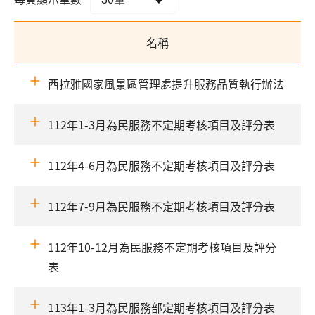
名稱
西拉雅國家風景區管理處提升服務品質執行辦法
112年1-3月為民服務不定期考核項目及評分表
112年4-6月為民服務不定期考核項目及評分表
112年7-9月為民服務不定期考核項目及評分表
112年10-12月為民服務不定期考核項目及評分
表
113年1-3月為民服務部定期考核項目及評分表