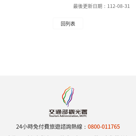
最後更新日期：
112-08-31
回列表
24小時免付費旅遊諮詢熱線：
0800-011765