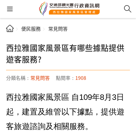
便民服務
常見問答
西拉雅國家風景區有哪些據點提供
遊客服務?
分類名稱：
常見問答
點閱率：
1908
西拉雅國家風景區 自109年8月3日
起，建置及維管以下據點，提供遊
客旅遊諮詢及相關服務。