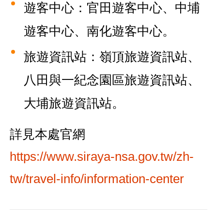
遊客中心：官田遊客中心、中埔
遊客中心、南化遊客中心。
旅遊資訊站：嶺頂旅遊資訊站、
八田與一紀念園區旅遊資訊站、
大埔旅遊資訊站。
詳見本處官網
https://www.siraya-nsa.gov.tw/zh-
tw/travel-info/information-center