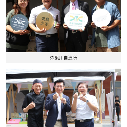
森果川自造所