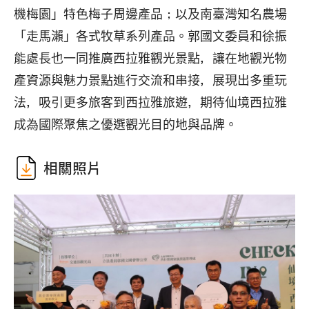
機梅園」特色梅子周邊產品；以及南臺灣知名農場
「走馬瀨」各式牧草系列產品。郭國文委員和徐振
能處長也一同推廣西拉雅觀光景點，讓在地觀光物
產資源與魅力景點進行交流和串接，展現出多重玩
法，吸引更多旅客到西拉雅旅遊，期待仙境西拉雅
成為國際聚焦之優選觀光目的地與品牌。
相關照片