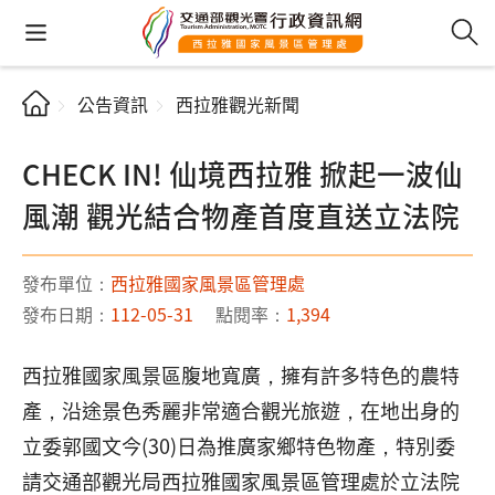
公告資訊
西拉雅觀光新聞
CHECK IN! 仙境西拉雅 掀起一波仙
風潮 觀光結合物產首度直送立法院
發布單位：
西拉雅國家風景區管理處
發布日期：
112-05-31
點閱率：
1,394
西拉雅國家風景區腹地寬廣，擁有許多特色的農特
產，沿途景色秀麗非常適合觀光旅遊，在地出身的
立委郭國文今(30)日為推廣家鄉特色物產，特別委
請交通部觀光局西拉雅國家風景區管理處於立法院