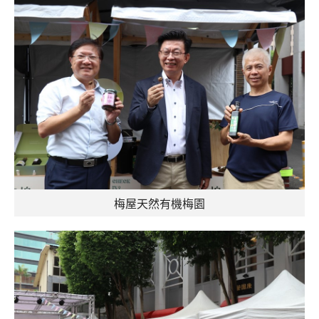
梅屋天然有機梅園