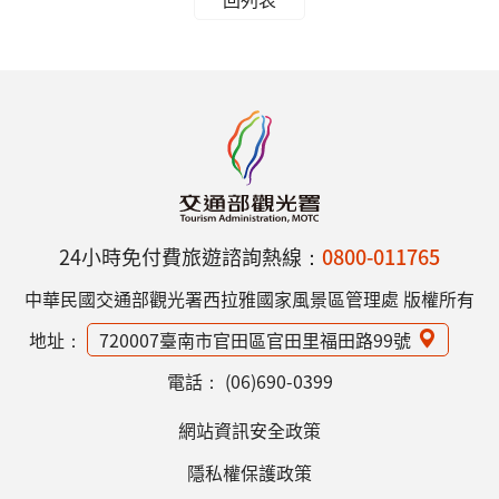
24小時免付費旅遊諮詢熱線：
0800-011765
中華民國交通部觀光署西拉雅國家風景區管理處 版權所有
地址：
720007臺南市官田區官田里福田路99號
電話：
(06)690-0399
網站資訊安全政策
隱私權保護政策