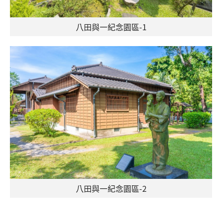
八田與一紀念園區-1
八田與一紀念園區-2