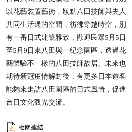
以花藝裝置藝術，妝點八田技師與夫人
共同生活過的空間，彷彿穿越時空，別
有一番日式建築雅致，歡迎民眾5月5日
至5月9日來八田與一紀念園區，透過花
藝體驗不一樣的八田技師故居。未來也
期待新冠疫情解封後，有更多日本遊客
能夠來走訪八田園區的日式風情，促進
台日文化觀光交流。
相關連結