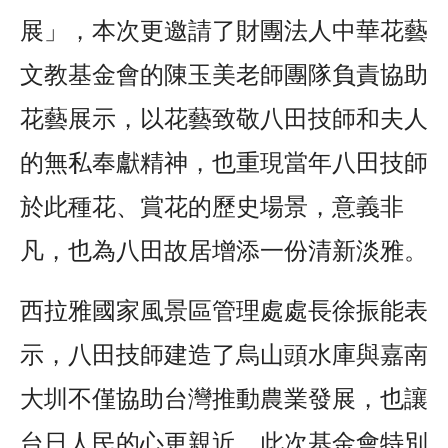
展」，本次更邀請了財團法人中華花藝
文教基金會的陳玉美老師團隊負責協助
花藝展示，以花藝致敬八田技師和夫人
的無私奉獻精神，也重現當年八田技師
於此種花、賞花的歷史場景，意義非
凡，也為八田故居增添一份清新淡雅。
西拉雅國家風景區管理處處長徐振能表
示，八田技師建造了烏山頭水庫與嘉南
大圳不僅協助台灣推動農業發展，也讓
台日人民的心更親近，此次基金會特別