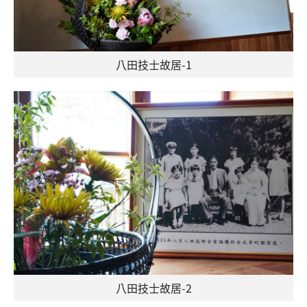
八田技士故居-1
八田技士故居-2