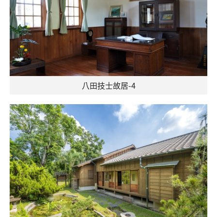
八田技士故居-4