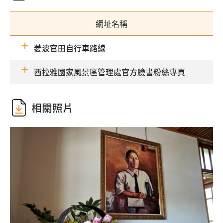
網址名稱
菱波官田自行車路線
西拉雅國家風景區管理處官方臉書粉絲專頁
相關照片