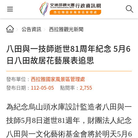
公告資訊
西拉雅觀光新聞
八田與一技師逝世81周年紀念 5月6
日八田故居花藝展表追思
發布單位：
西拉雅國家風景區管理處
發布日期：
112-05-05
點閱率：
2,755
為紀念烏山頭水庫設計監造者八田與一
技師5月8日逝世81週年，財團法人紀念
八田與一文化藝術基金會將於明天5月6