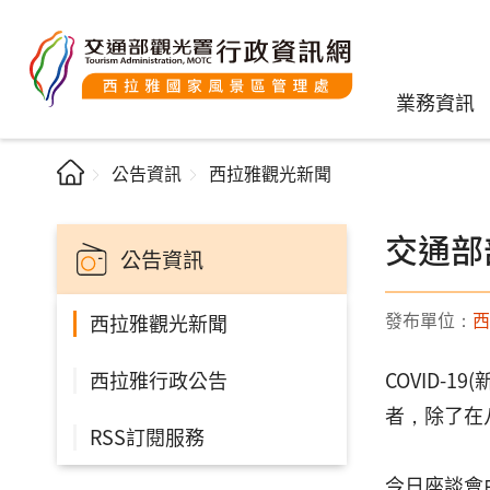
業務資訊
公告資訊
西拉雅觀光新聞
交通部
公告資訊
發布單位：
西
西拉雅觀光新聞
西拉雅行政公告
COVID-
者，除了在
RSS訂閱服務
今日座談會