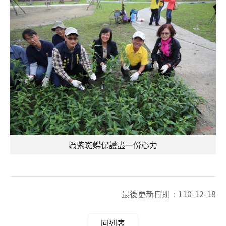
為紫斑蝶保護盡一份心力
最後更新日期：
110-12-18
回列表