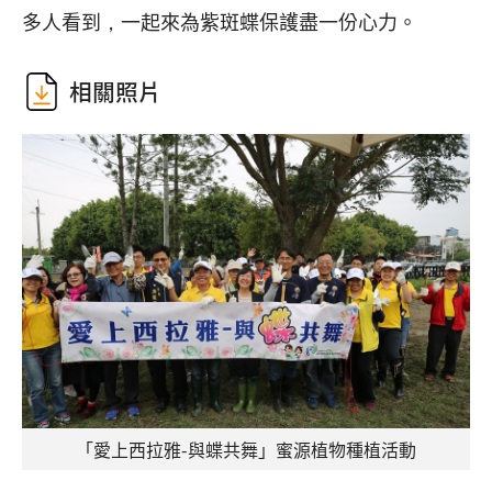
多人看到，一起來為紫斑蝶保護盡一份心力。
相關照片
「愛上西拉雅-與蝶共舞」蜜源植物種植活動