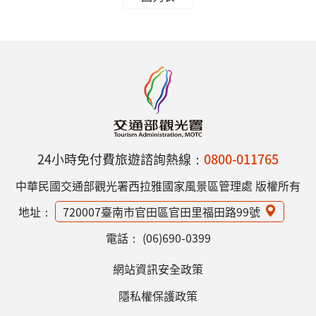
24小時免付費旅遊諮詢熱線：
0800-011765
中華民國交通部觀光署西拉雅國家風景區管理處 版權所有
地址：
720007臺南市官田區官田里福田路99號
電話：
(06)690-0399
網站資訊安全政策
隱私權保護政策