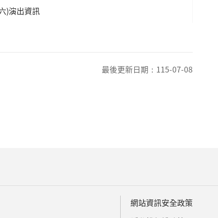
六)演出資訊
最後更新日期：
115-07-08
網站資訊安全政策