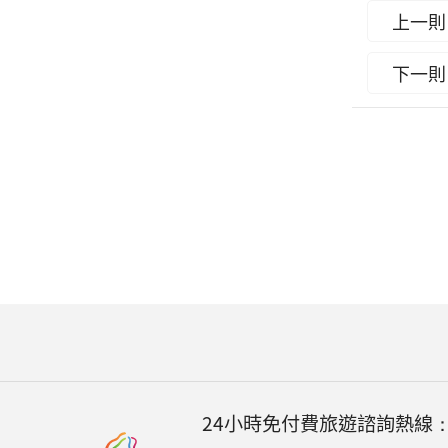
上一則
下一則
24小時免付費旅遊諮詢熱線