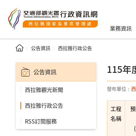
業務資訊
公告資訊
西拉雅行政公告
115
公告資訊
發布單位：
西
西拉雅觀光新聞
西拉雅行政公告
工程
預
名稱
RSS訂閱服務