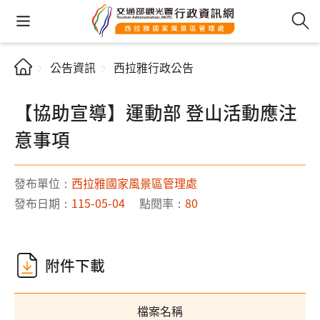
公告資訊
西拉雅行政公告
【協助宣導】運動部 登山活動應注
意事項
發布單位：
西拉雅國家風景區管理處
發布日期：
115-05-04
點閱率：
80
附件下載
檔案名稱