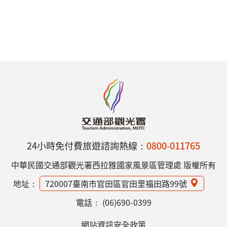
24小時免付費旅遊諮詢熱線：
0800-011765
中華民國交通部觀光署西拉雅國家風景區管理處 版權所有
地址：
720007臺南市官田區官田里福田路99號
電話：
(06)690-0399
網站資訊安全政策