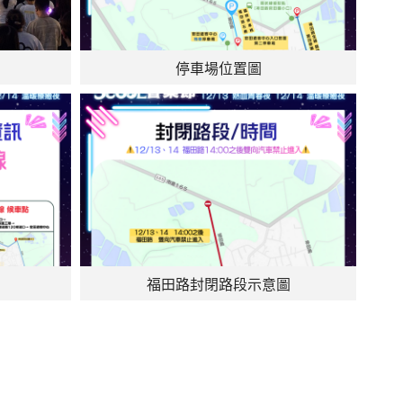
停車場位置圖
福田路封閉路段示意圖