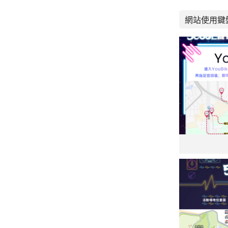
網站使用鍵