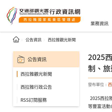
業務資訊
公告資訊
西拉雅觀光新聞
2025
公告資訊
制、旅
西拉雅觀光新聞
發布單位：
西
西拉雅行政公告
2025西拉
RSS訂閱服務
等豐富活動