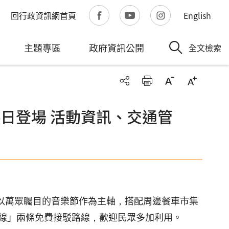
回行政資訊網首頁
English
主題專區
政府資訊公開
全文檢索
、14日登場 活動資訊、交通管
場。將以萬眾矚目的音樂節作為主軸，搭配周邊餐車市集
線」兩條免費接駁路線，歡迎民眾多加利用。