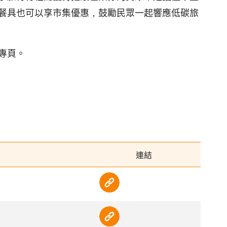
餐具也可以享市集優惠，鼓勵民眾一起響應低碳旅
專頁。
連結