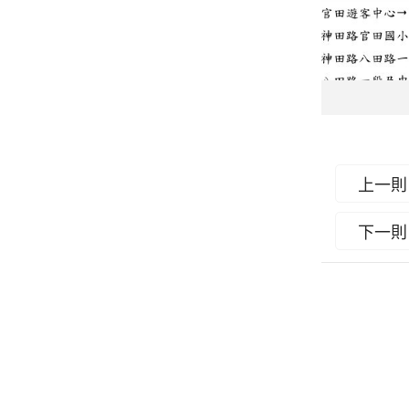
上一則
下一則