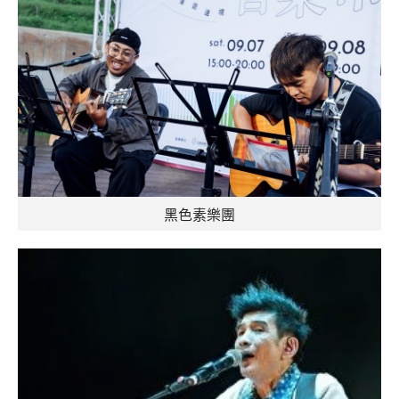
黑色素樂團