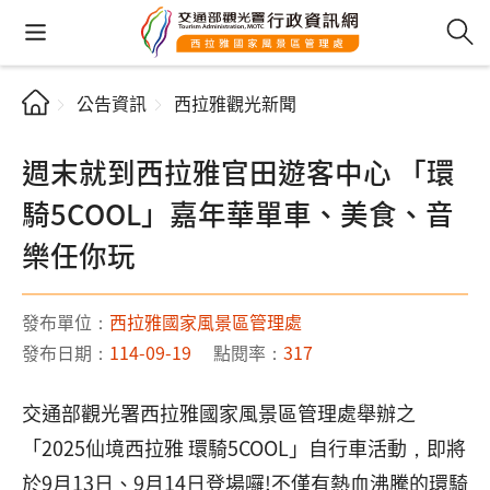
公告資訊
西拉雅觀光新聞
週末就到西拉雅官田遊客中心 「環
騎5COOL」嘉年華單車、美食、音
樂任你玩
發布單位：
西拉雅國家風景區管理處
發布日期：
114-09-19
點閱率：
317
交通部觀光署西拉雅國家風景區管理處舉辦之
「2025仙境西拉雅 環騎5COOL」自行車活動，即將
於9月13日、9月14日登場囉!不僅有熱血沸騰的環騎