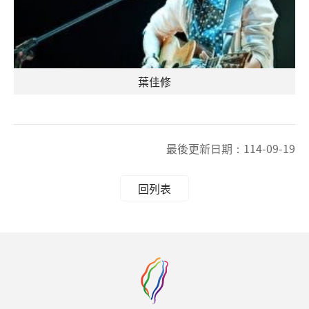
葉佳修
最後更新日期：
114-09-19
回列表