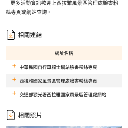
更多活動資訊歡迎上西拉雅風景區管理處臉書粉
絲專頁或網站查詢。
相關連結
網址名稱
中華民國自行車騎士網站臉書粉絲專頁
西拉雅國家風景區管理處臉書粉絲專頁
交通部觀光署西拉雅國家風景區管理處網站
相關照片