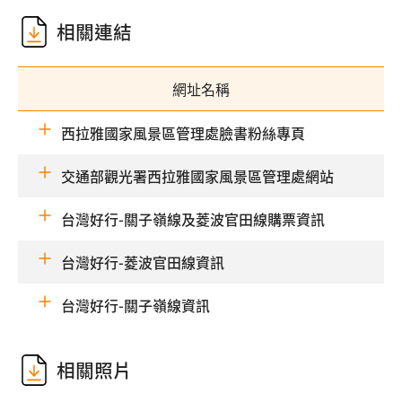
相關連結
網址名稱
西拉雅國家風景區管理處臉書粉絲專頁
交通部觀光署西拉雅國家風景區管理處網站
台灣好行-關子嶺線及菱波官田線購票資訊
台灣好行-菱波官田線資訊
台灣好行-關子嶺線資訊
相關照片