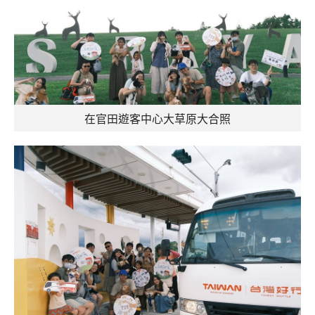
在官田遊客中心大草原大合照