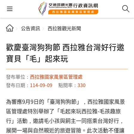
公告資訊
西拉雅觀光新聞
歡慶臺灣狗狗節 西拉雅台灣好行邀
寶貝「毛」起來玩
發布單位：
西拉雅國家風景區管理處
發布日期：
114-09-09
點閱率：
330
為響應9月9日的「臺灣狗狗節」，西拉雅國家風景
區管理處特別舉辦了「毛起來玩西拉雅-毛孩趣旅
行」活動，邀請毛小孩與飼主一同搭乘台灣好行，
展開一場與自然親近的旅遊冒險。此次活動不僅讓