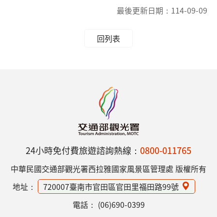
最後更新日期：
114-09-09
回列表
24小時免付費旅遊諮詢熱線：
0800-011765
中華民國交通部觀光署西拉雅國家風景區管理處 版權所有
地址：
720007臺南市官田區官田里福田路99號
電話：
(06)690-0399