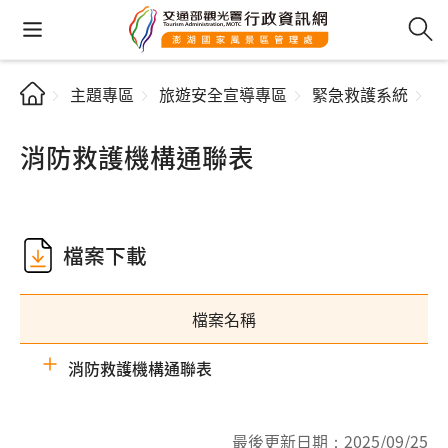
主題專區
旅遊安全宣導專區
緊急救護系統
消防救護機構通聯表
檔案下載
檔案名稱
消防救護機構通聯表
最後更新日期：
2025/09/25