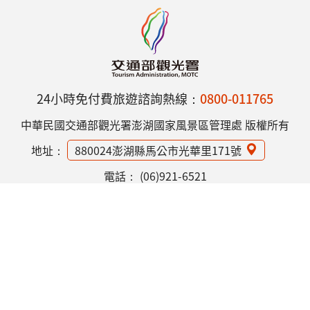
24小時免付費旅遊諮詢熱線：
0800-011765
中華民國交通部觀光署澎湖國家風景區管理處 版權所有
地址：
880024澎湖縣馬公市光華里171號
電話：
(06)921-6521
網站資訊安全政策
隱私權保護政策
意見信箱