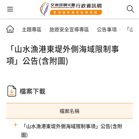
主題專區
旅遊安全宣導專區
公告事項
「山水
「山水漁港東堤外側海域限制事
項」公告(含附圖)
檔案下載
檔案名稱
「山水漁港東堤外側海域限制事項」公告(含附
圖)