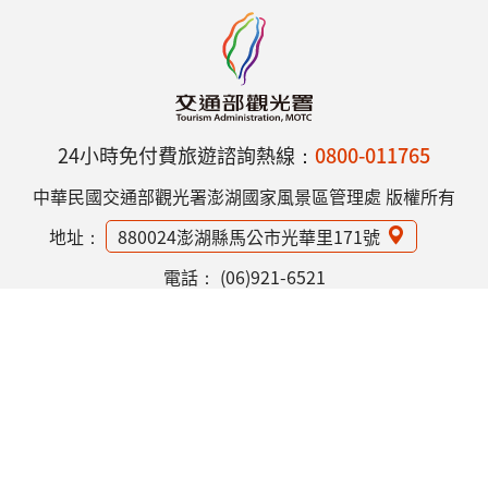
24小時免付費旅遊諮詢熱線：
0800-011765
中華民國交通部觀光署澎湖國家風景區管理處 版權所有
地址：
880024澎湖縣馬公市光華里171號
電話：
(06)921-6521
網站資訊安全政策
隱私權保護政策
意見信箱