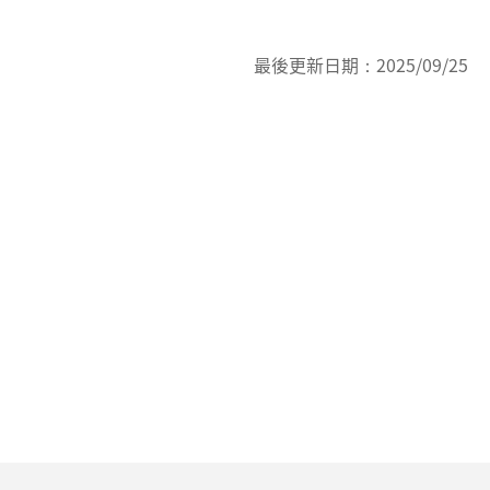
最後更新日期：
2025/09/25