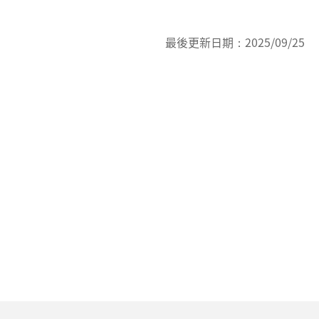
最後更新日期：
2025/09/25