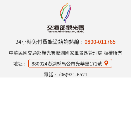
24小時免付費旅遊諮詢熱線：
0800-011765
中華民國交通部觀光署澎湖國家風景區管理處 版權所有
地址：
880024澎湖縣馬公市光華里171號
電話：
(06)921-6521
網站資訊安全政策
隱私權保護政策
意見信箱