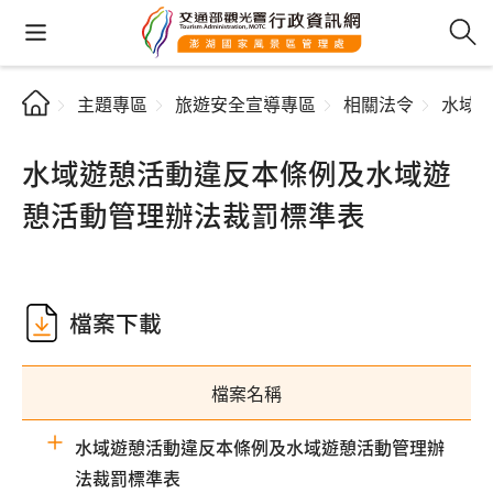
主題專區
旅遊安全宣導專區
相關法令
水域
水域遊憩活動違反本條例及水域遊
憩活動管理辦法裁罰標準表
檔案下載
檔案名稱
水域遊憩活動違反本條例及水域遊憩活動管理辦
法裁罰標準表