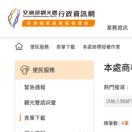
業務資訊
便民服務
表單下載
本處商標授權作業
本處商
便民服務
熱門搜尋：
緊急通報
觀光雙語詞彙
表單下載
總筆數 :
4筆