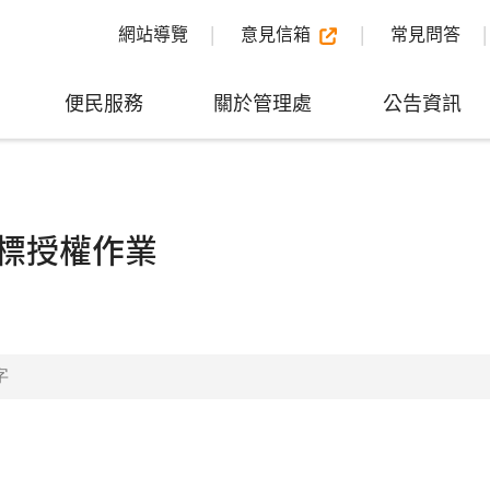
網站導覽
意見信箱
常見問答
便民服務
關於管理處
公告資訊
標授權作業