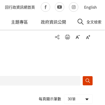
回行政資訊網首頁
English
主題專區
政府資訊公開
全文檢索
每頁顯示筆數