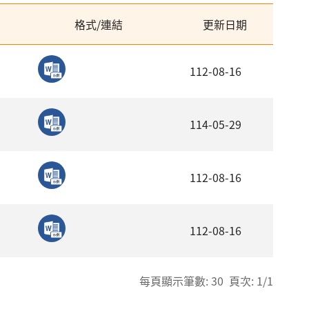
格式/連結
更新日期
112-08-16
114-05-29
112-08-16
112-08-16
每頁顯示筆數: 30 頁次: 1/1