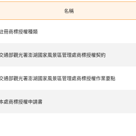
名稱
註冊商標授權種類
交通部觀光署澎湖國家風景區管理處商標授權契約
交通部觀光署澎湖國家風景區管理處商標授權作業要點
本處商標授權申請書