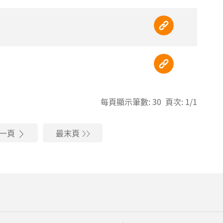
每頁顯示筆數: 30 頁次: 1/1
一頁
最末頁