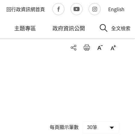
回行政資訊網首頁
English
主題專區
政府資訊公開
全文檢索
每頁顯示筆數