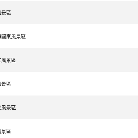
風景區
海國家風景區
家風景區
風景區
家風景區
風景區