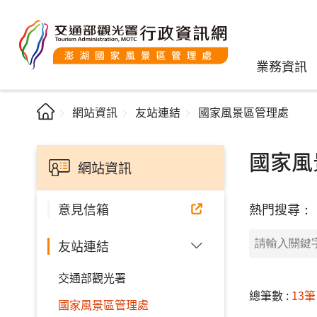
業務資訊
網站資訊
友站連結
國家風景區管理處
國家風
網站資訊
熱門搜尋：
意見信箱
友站連結
交通部觀光署
總筆數 :
13筆
國家風景區管理處