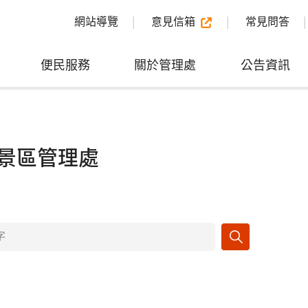
網站導覽
意見信箱
常見問答
便民服務
關於管理處
公告資訊
景區管理處