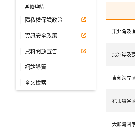
其他連結
隱私權保護政策
東北角及
資訊安全政策
資料開放宣告
北海岸及
網站導覽
東部海岸
全文檢索
花東縱谷
大鵬灣國