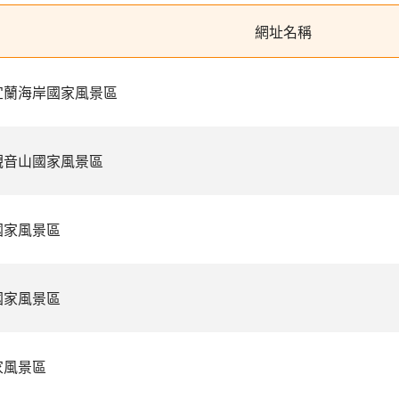
網址名稱
宜蘭海岸國家風景區
觀音山國家風景區
國家風景區
國家風景區
家風景區