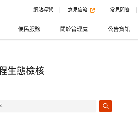
網站導覽
意見信箱
常見問答
便民服務
關於管理處
公告資訊
程生態檢核