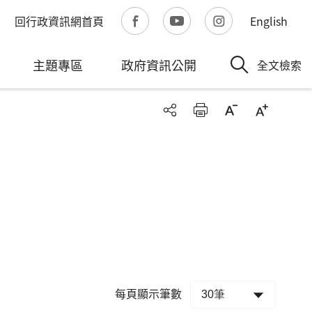
回行政資訊網首頁
English
主題專區
政府資訊公開
全文檢索
每頁顯示筆數