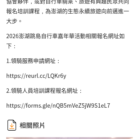
協會夥伴，或對自行車騎乘、旅遊有興趣民眾共同
報名培訓課程，為澎湖的生態永續旅遊向前邁進一
大步。
2026澎湖跳島自行車嘉年華活動相關報名網址如
下：
1.領騎服務申請網址：
https://reurl.cc/LQKr6y
2.領騎人員培訓課程報名網址：
https://forms.gle/nQB5mVeZ5jW9S1eL7
相關照片