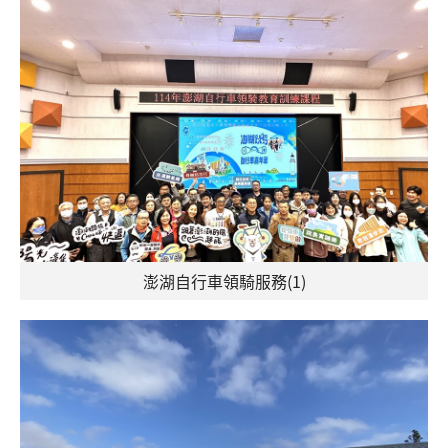
澎湖自行車領騎服務(1)