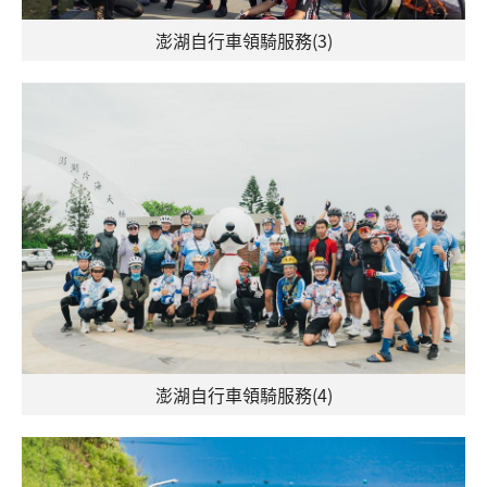
澎湖自行車領騎服務(3)
澎湖自行車領騎服務(4)