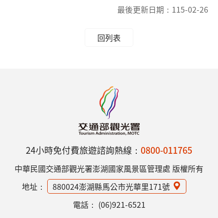
最後更新日期：
115-02-26
回列表
24小時免付費旅遊諮詢熱線：
0800-011765
中華民國交通部觀光署澎湖國家風景區管理處 版權所有
地址：
880024澎湖縣馬公市光華里171號
電話：
(06)921-6521