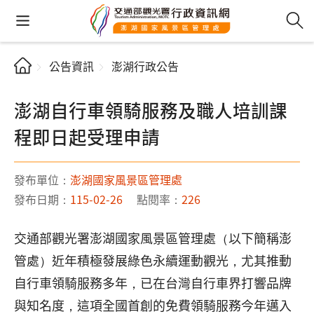
公告資訊
澎湖行政公告
澎湖自行車領騎服務及職人培訓課
程即日起受理申請
發布單位：
澎湖國家風景區管理處
發布日期：
115-02-26
點閱率：
226
交通部觀光署澎湖國家風景區管理處（以下簡稱澎
管處）近年積極發展綠色永續運動觀光，尤其推動
自行車領騎服務多年，已在台灣自行車界打響品牌
與知名度，這項全國首創的免費領騎服務今年邁入