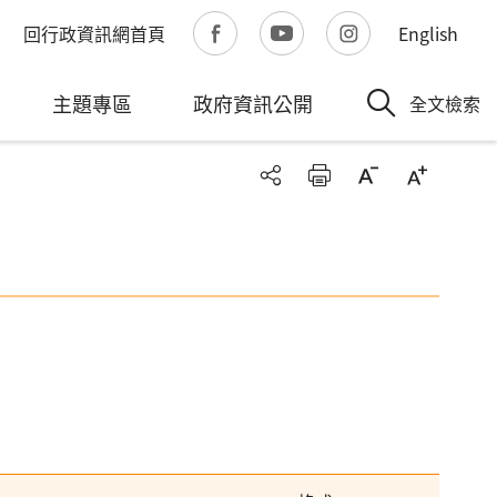
回行政資訊網首頁
English
主題專區
政府資訊公開
全文檢索