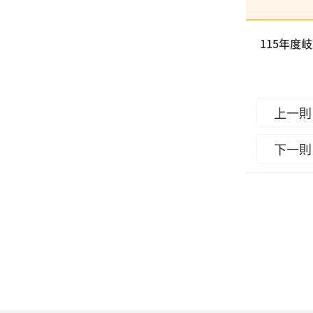
115年度
上一則
下一則