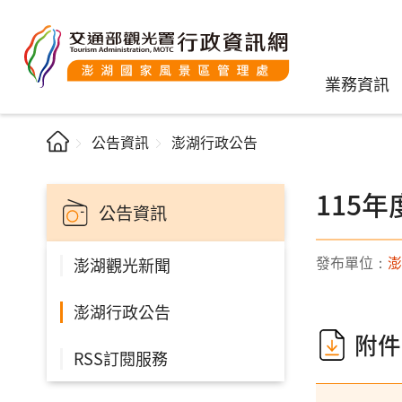
業務資訊
公告資訊
澎湖行政公告
115
公告資訊
發布單位：
澎
澎湖觀光新聞
澎湖行政公告
附件
RSS訂閱服務