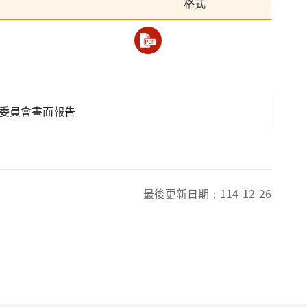
格式
護委員會書面報告
最後更新日期：
114-12-26