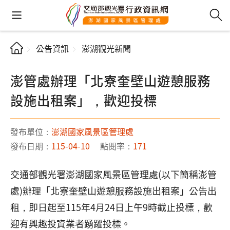
公告資訊
澎湖觀光新聞
澎管處辦理「北寮奎壁山遊憩服務
設施出租案」，歡迎投標
發布單位：
澎湖國家風景區管理處
發布日期：
115-04-10
點閱率：
171
交通部觀光署澎湖國家風景區管理處(以下簡稱澎管
處)辦理「北寮奎壁山遊憩服務設施出租案」公告出
租，即日起至115年4月24日上午9時截止投標，歡
迎有興趣投資業者踴躍投標。