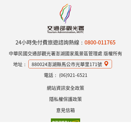
24小時免付費旅遊諮詢熱線：
0800-011765
中華民國交通部觀光署澎湖國家風景區管理處 版權所有
地址：
880024澎湖縣馬公市光華里171號
電話：
(06)921-6521
網站資訊安全政策
隱私權保護政策
意見信箱