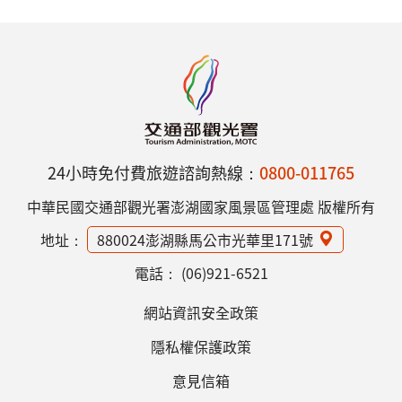
24小時免付費旅遊諮詢熱線：
0800-011765
中華民國交通部觀光署澎湖國家風景區管理處 版權所有
地址：
880024澎湖縣馬公市光華里171號
電話：
(06)921-6521
網站資訊安全政策
隱私權保護政策
意見信箱