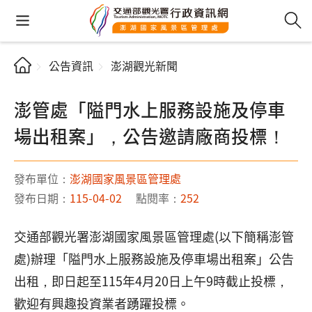
公告資訊
澎湖觀光新聞
澎管處「隘門水上服務設施及停車
場出租案」，公告邀請廠商投標！
發布單位：
澎湖國家風景區管理處
發布日期：
115-04-02
點閱率：
252
交通部觀光署澎湖國家風景區管理處(以下簡稱澎管
處)辦理「隘門水上服務設施及停車場出租案」公告
出租，即日起至115年4月20日上午9時截止投標，
歡迎有興趣投資業者踴躍投標。