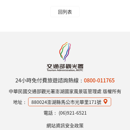
回列表
24小時免付費旅遊諮詢熱線：
0800-011765
中華民國交通部觀光署澎湖國家風景區管理處 版權所有
地址：
880024澎湖縣馬公市光華里171號
電話：
(06)921-6521
網站資訊安全政策