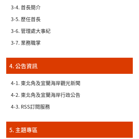
3-4. 首長簡介
3-5. 歷任首長
3-6. 管理處大事紀
3-7. 業務職掌
4. 公告資訊
4-1. 東北角及宜蘭海岸觀光新聞
4-2. 東北角及宜蘭海岸行政公告
4-3. RSS訂閱服務
5. 主題專區