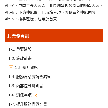
Alt+C：中間主要內容區，此區塊呈現各網頁的網頁內容。
Alt+B：下方連結區，此區塊呈現下方選單的連結內容。
Alt+S：搜尋區塊，適用於首頁
1. 業務資訊
1-1. 重要建設
1-2. 施政計畫
1-3. 統計資訊
1-4. 服務滿意度調查結果
1-5. 內部控制聲明書
1-6. 消保事項
1-7. 提升服務品質計畫