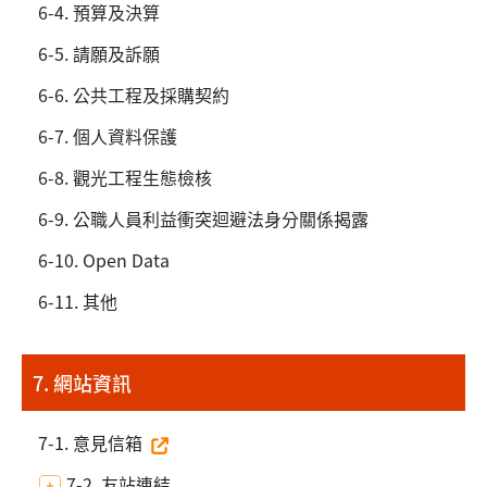
6-4. 預算及決算
6-5. 請願及訴願
6-6. 公共工程及採購契約
6-7. 個人資料保護
6-8. 觀光工程生態檢核
6-9. 公職人員利益衝突迴避法身分關係揭露
6-10. Open Data
6-11. 其他
7. 網站資訊
7-1. 意見信箱
7-2. 友站連結