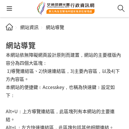
網站資訊
網站導覽
網站導覽
本網站依無障礙網頁設計原則而建置，網站的主要樣版內
容分為四個大區塊：
1)導覽連結區、2)快速連結區，3)主要內容區，以及4)下
方內容區。
本網站的便捷鍵﹝Accesskey，也稱為快速鍵﹞設定如
下：
Alt+U：上方導覽連結區，此區塊列有本網站的主要連
結。
Alt+L：左方快速連結區，此區塊包括其他相關連結。