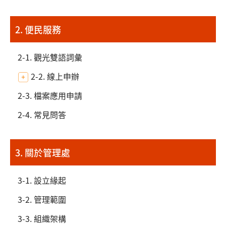
2. 便民服務
2-1. 觀光雙語詞彙
2-2. 線上申辦
2-3. 檔案應用申請
2-4. 常見問答
3. 關於管理處
3-1. 設立緣起
3-2. 管理範圍
3-3. 組織架構