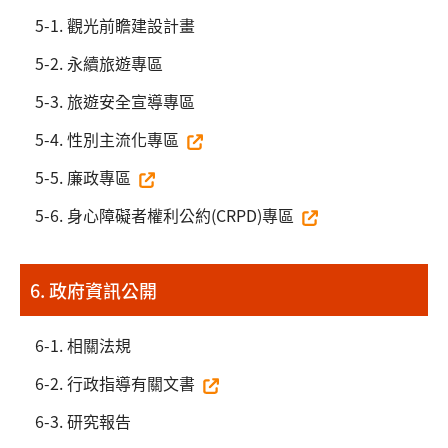
5-1. 觀光前瞻建設計畫
5-2. 永續旅遊專區
5-3. 旅遊安全宣導專區
5-4. 性別主流化專區
5-5. 廉政專區
5-6. 身心障礙者權利公約(CRPD)專區
6. 政府資訊公開
6-1. 相關法規
6-2. 行政指導有關文書
6-3. 研究報告