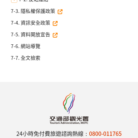
7-3. 隱私權保護政策
7-4. 資訊安全政策
7-5. 資料開放宣告
7-6. 網站導覽
7-7. 全文檢索
24小時免付費旅遊諮詢熱線：
0800-011765