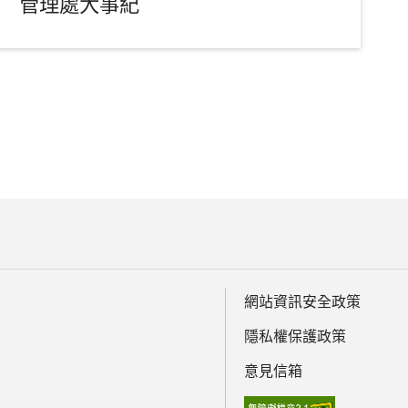
管理處大事紀
網站資訊安全政策
隱私權保護政策
意見信箱