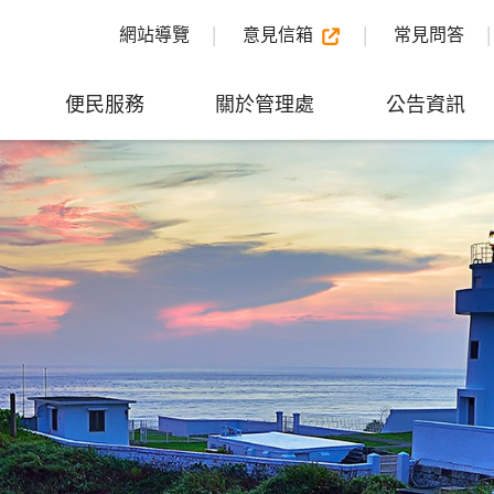
網站導覽
意見信箱
常見問答
便民服務
關於管理處
公告資訊