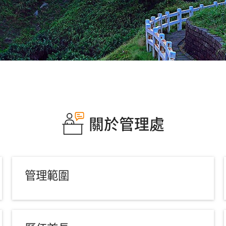
關於管理處
管理範圍