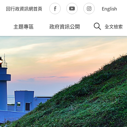
回行政資訊網首頁
English
主題專區
政府資訊公開
全文檢索