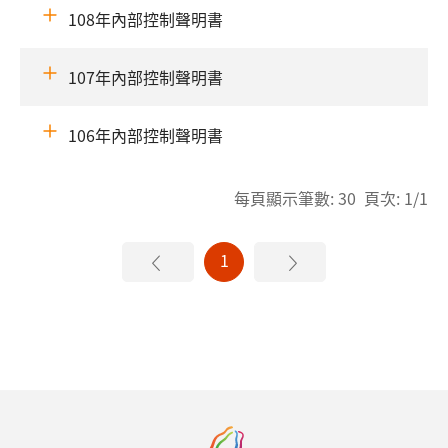
108年內部控制聲明書
107年內部控制聲明書
106年內部控制聲明書
每頁顯示筆數: 30 頁次: 1/1
1