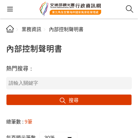
業務資訊
內部控制聲明書
內部控制聲明書
熱門搜尋：
搜尋
總筆數 :
9筆
每頁顯示筆數