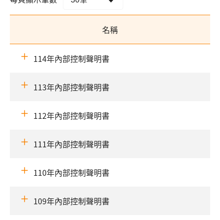
名稱
114年內部控制聲明書
113年內部控制聲明書
112年內部控制聲明書
111年內部控制聲明書
110年內部控制聲明書
109年內部控制聲明書