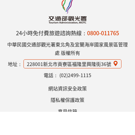
24小時免付費旅遊諮詢熱線：
0800-011765
中華民國交通部觀光署東北角及宜蘭海岸國家風景區管理
處 版權所有
地址：
228001新北市貢寮區福隆里興隆街36號
電話：
(02)2499-1115
網站資訊安全政策
隱私權保護政策
意見信箱