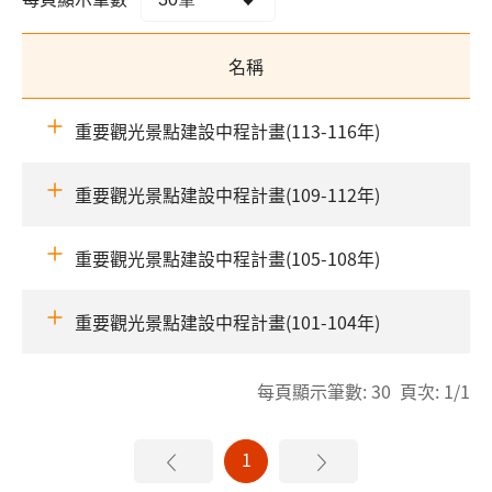
名稱
重要觀光景點建設中程計畫(113-116年)
重要觀光景點建設中程計畫(109-112年)
重要觀光景點建設中程計畫(105-108年)
重要觀光景點建設中程計畫(101-104年)
每頁顯示筆數: 30 頁次: 1/1
1