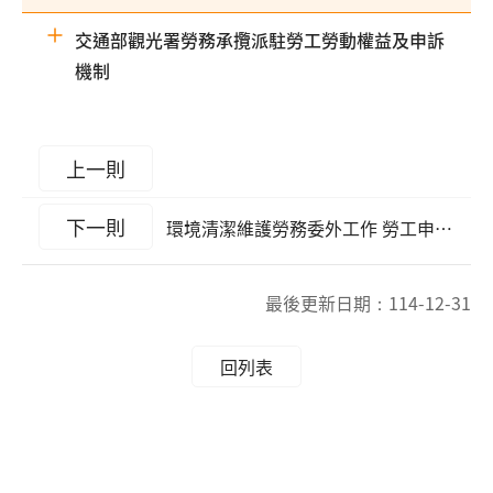
交通部觀光署勞務承攬派駐勞工勞動權益及申訴
機制
上一則
下一則
環境清潔維護勞務委外工作 勞工申訴管道
最後更新日期：
114-12-31
回列表