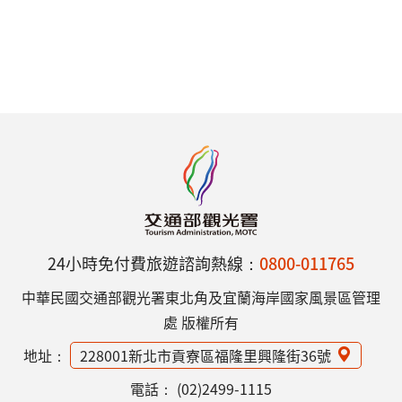
24小時免付費旅遊諮詢熱線：
0800-011765
中華民國交通部觀光署東北角及宜蘭海岸國家風景區管理
處 版權所有
地址：
228001新北市貢寮區福隆里興隆街36號
電話：
(02)2499-1115