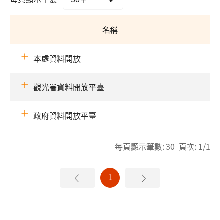
名稱
本處資料開放
觀光署資料開放平臺
政府資料開放平臺
每頁顯示筆數: 30 頁次: 1/1
1