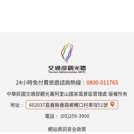
24小時免付費旅遊諮詢熱線：
0800-011765
中華民國交通部觀光署阿里山國家風景區管理處 版權所有
地址：
602037嘉義縣番路鄉觸口村車埕51號
電話：
(05)259-3900
網站資訊安全政策