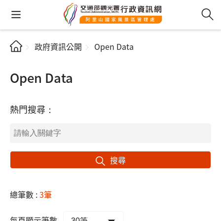
政府資訊公開
Open Data
Open Data
熱門搜尋：
搜尋
總筆數 :
3筆
每頁顯示筆數