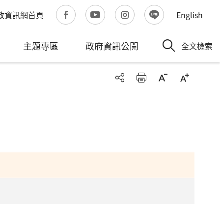
政資訊網首頁
English
主題專區
政府資訊公開
全文檢索