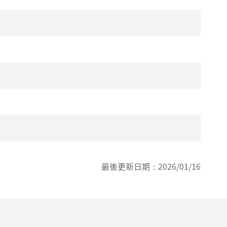
最後更新日期：
2026/01/16