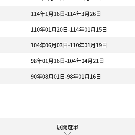
114年1月16日-114年3月26日
110年01月20日-114年01月15日
104年06月03日-110年01月19日
98年01月16日-104年04月21日
90年08月01日-98年01月16日
展開選單