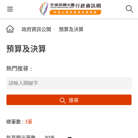
政府資訊公開
預算及決算
預算及決算
熱門搜尋：
搜尋
總筆數 :
3筆
每頁顯示筆數