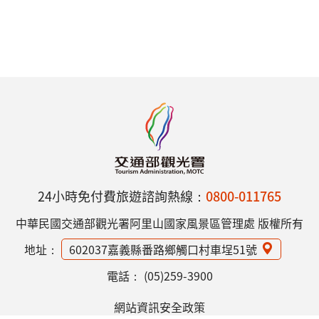
24小時免付費旅遊諮詢熱線：
0800-011765
中華民國交通部觀光署阿里山國家風景區管理處 版權所有
地址：
602037嘉義縣番路鄉觸口村車埕51號
電話：
(05)259-3900
網站資訊安全政策