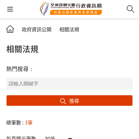
政府資訊公開
相關法規
相關法規
熱門搜尋：
搜尋
總筆數 :
3筆
每頁顯示筆數