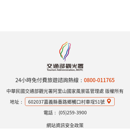
24小時免付費旅遊諮詢熱線：
0800-011765
中華民國交通部觀光署阿里山國家風景區管理處 版權所有
地址：
602037嘉義縣番路鄉觸口村車埕51號
電話：
(05)259-3900
網站資訊安全政策