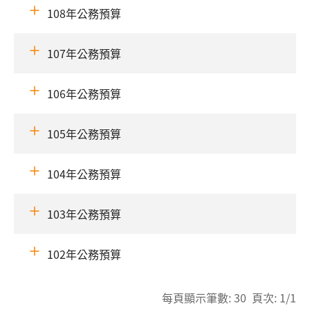
108年公務預算
107年公務預算
106年公務預算
105年公務預算
104年公務預算
103年公務預算
102年公務預算
每頁顯示筆數: 30 頁次: 1/1