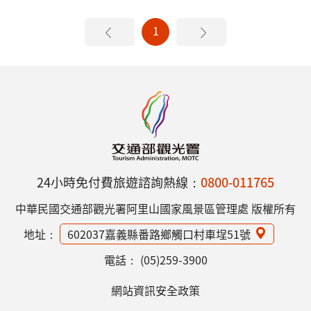
1
24小時免付費旅遊諮詢熱線：
0800-011765
中華民國交通部觀光署阿里山國家風景區管理處 版權所有
地址：
602037嘉義縣番路鄉觸口村車埕51號
電話：
(05)259-3900
網站資訊安全政策