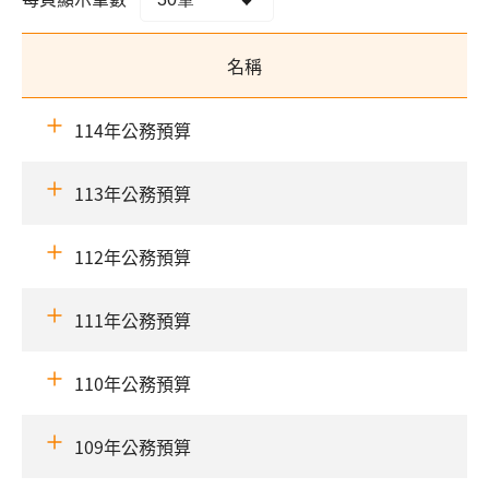
名稱
114年公務預算
113年公務預算
112年公務預算
111年公務預算
110年公務預算
109年公務預算