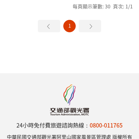
每頁顯示筆數: 30 頁次: 1/1
1
24小時免付費旅遊諮詢熱線：
0800-011765
中華民國交通部觀光署阿里山國家風景區管理處 版權所有