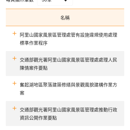
名稱
阿里山國家風景區管理處管有設施違規使用處理
標準作業程序
交通部觀光署阿里山國家風景區管理處處理人民
陳情案件要點
奮起湖地區聚落建築修繕與景觀風貌建構作業方
案
交通部觀光署阿里山國家風景區管理處推動行政
資訊公開作業要點