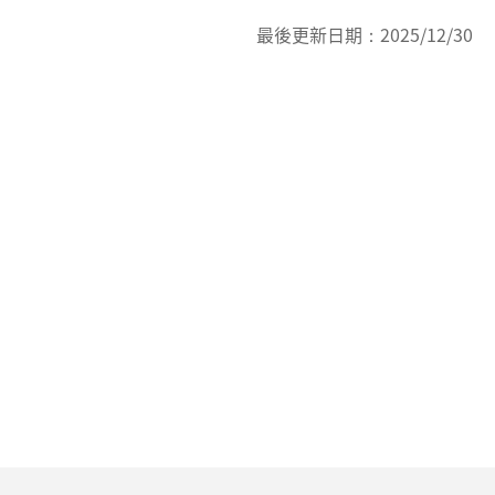
最後更新日期：
2025/12/30