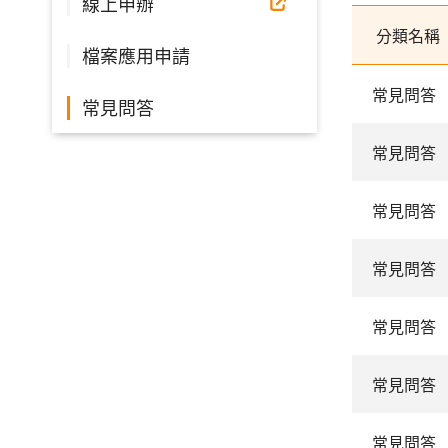
線上申辦
分類名稱
檔案應用申請
常見問答
常見問答
常見問答
常見問答
常見問答
常見問答
常見問答
常見問答