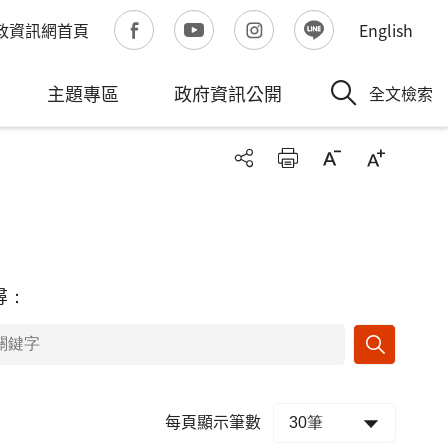
政資訊網首頁
English
主題專區
政府資訊公開
全文檢索
尋：
每頁顯示筆數