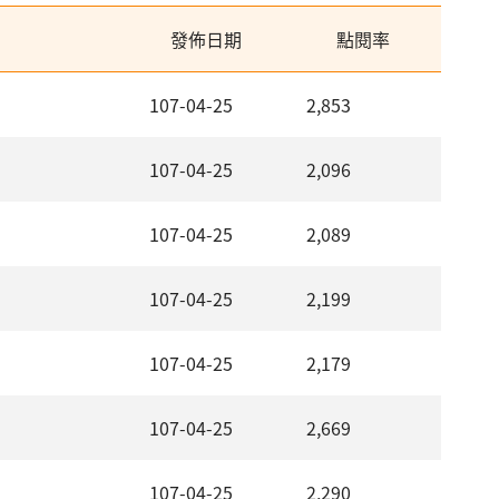
發佈日期
點閱率
107-04-25
2,853
107-04-25
2,096
107-04-25
2,089
107-04-25
2,199
107-04-25
2,179
107-04-25
2,669
107-04-25
2,290