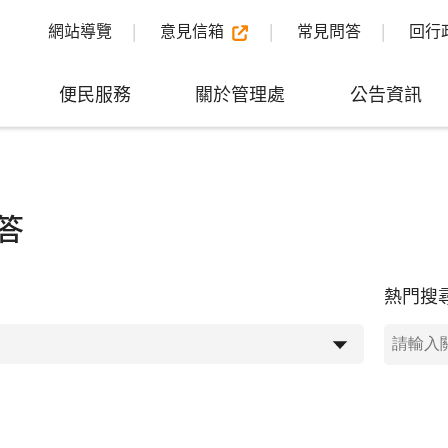
網站導覽
意見信箱
常見問答
回行
便民服務
關於管理處
公告資訊
答
熱門搜