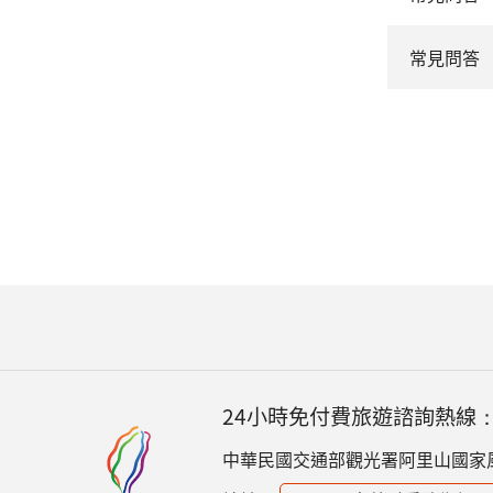
常見問答
24小時免付費旅遊諮詢熱線
中華民國交通部觀光署阿里山國家