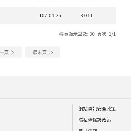
107-04-25
3,010
每頁顯示筆數: 30 頁次: 1/1
一頁
最末頁
網站資訊安全政策
隱私權保護政策
意見信箱