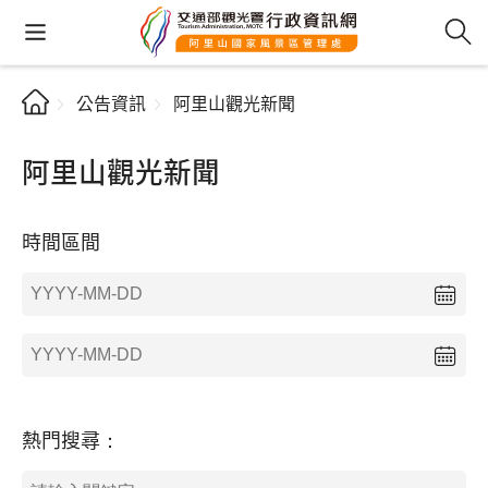
公告資訊
阿里山觀光新聞
阿里山觀光新聞
時間區間
熱門搜尋：