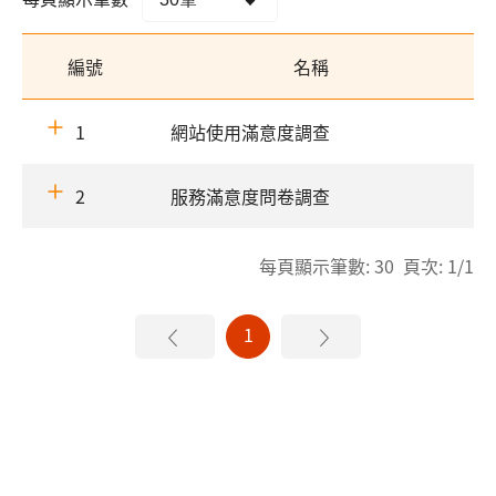
編號
名稱
1
網站使用滿意度調查
2
服務滿意度問卷調查
每頁顯示筆數: 30 頁次: 1/1
1