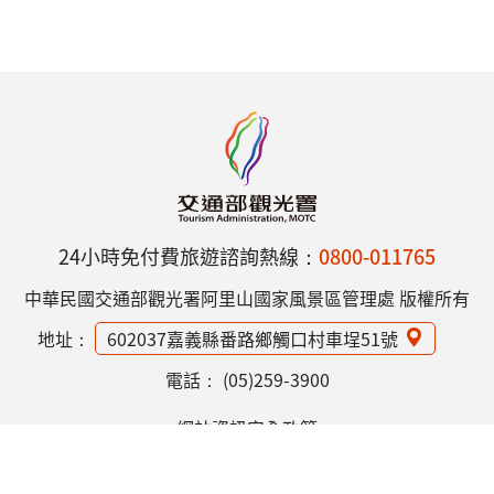
24小時免付費旅遊諮詢熱線：
0800-011765
中華民國交通部觀光署阿里山國家風景區管理處 版權所有
地址：
602037嘉義縣番路鄉觸口村車埕51號
電話：
(05)259-3900
網站資訊安全政策
隱私權保護政策