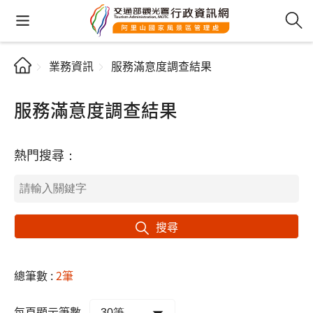
業務資訊
服務滿意度調查結果
服務滿意度調查結果
熱門搜尋：
搜尋
總筆數 :
2筆
每頁顯示筆數