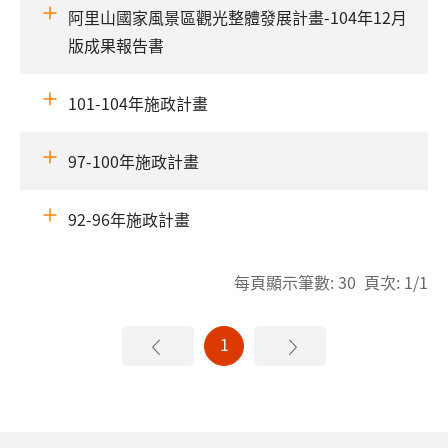
阿里山國家風景區觀光整體發展計畫-104年12月
版成果報告書
101-104年施政計畫
97-100年施政計畫
92-96年施政計畫
每頁顯示筆數: 30 頁次: 1/1
1