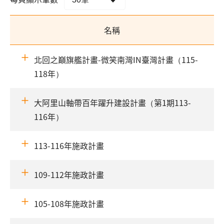
名稱
北回之巔旗艦計畫-微笑南灣IN臺灣計畫（115-
118年）
大阿里山軸帶百年躍升建設計畫（第1期113-
116年）
113-116年施政計畫
109-112年施政計畫
105-108年施政計畫