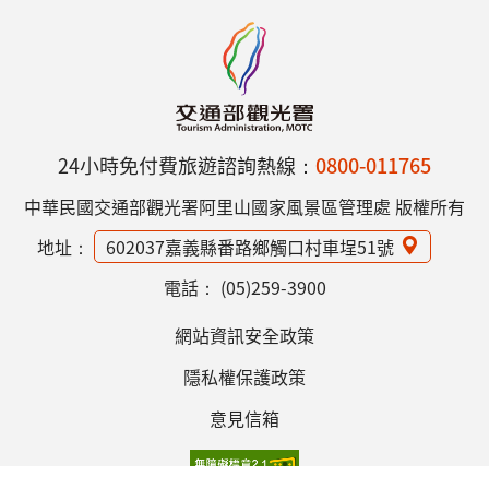
24小時免付費旅遊諮詢熱線：
0800-011765
中華民國交通部觀光署阿里山國家風景區管理處 版權所有
地址：
602037嘉義縣番路鄉觸口村車埕51號
電話：
(05)259-3900
網站資訊安全政策
隱私權保護政策
意見信箱