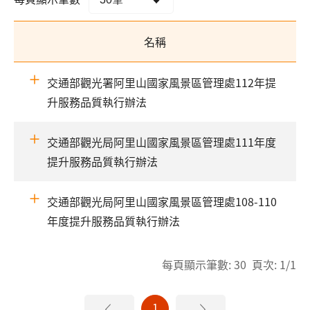
名稱
交通部觀光署阿里山國家風景區管理處112年提
升服務品質執行辦法
交通部觀光局阿里山國家風景區管理處111年度
提升服務品質執行辦法
交通部觀光局阿里山國家風景區管理處108-110
年度提升服務品質執行辦法
每頁顯示筆數: 30 頁次: 1/1
1