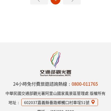
24小時免付費旅遊諮詢熱線：
0800-011765
中華民國交通部觀光署阿里山國家風景區管理處 版權所有
地址：
602037嘉義縣番路鄉觸口村車埕51號