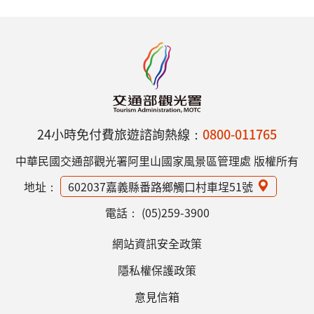
24小時免付費旅遊諮詢熱線：
0800-011765
中華民國交通部觀光署阿里山國家風景區管理處 版權所有
地址：
602037嘉義縣番路鄉觸口村車埕51號
電話：
(05)259-3900
網站資訊安全政策
隱私權保護政策
意見信箱