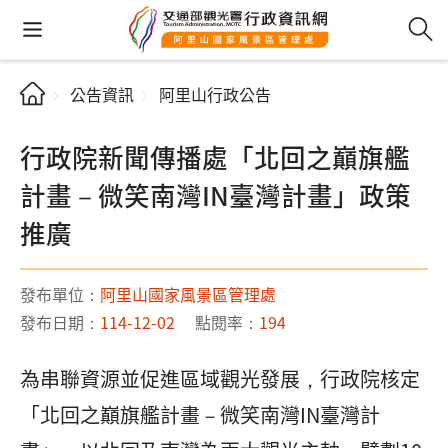
公告資訊
阿里山行政公告
行政院新聞傳播處「北回之巔旗艦
計畫－微笑南灣IN臺灣計畫」政策
推廣
發布單位：
阿里山國家風景區管理處
發布日期：
114-12-02
點閱率：
194
為串聯資源並促進區域觀光發展，行政院核定
「北回之巔旗艦計畫－微笑南灣IN臺灣計