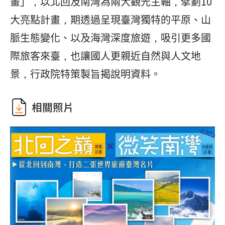
畫」，以北回及南灣為兩大觀光主軸，擘劃10
大亮點計畫，期透過呈現臺灣獨特的平原、山
脈生態變化、以及海灣深度旅遊，吸引更多國
際旅客來臺，也讓國人更親近自然與人文地
景，行政院特策製旨揭說明資料。
相關照片