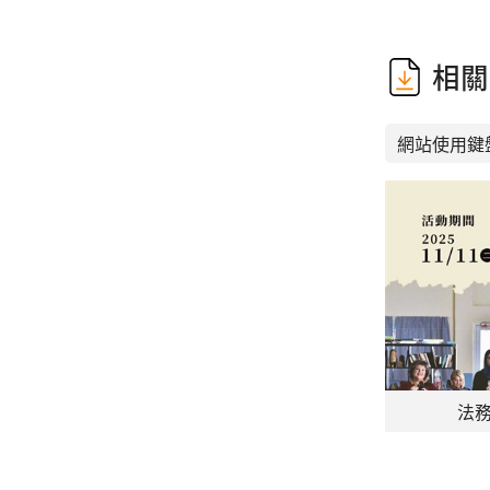
相關
網站使用鍵
法務