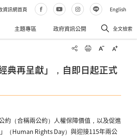
政資訊網首頁
English
主題專區
政府資訊公開
全文檢索
—經典再呈獻」，自即日起正式
公約（合稱兩公約）人權保障價值，以及促進
man Rights Day）與迎接115年兩公