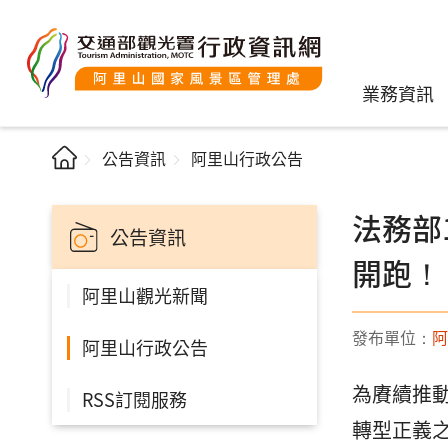
業務資訊
公告資訊
阿里山行政公告
法務部
公告資訊
開跑！
阿里山觀光新聞
發布單位：
阿
阿里山行政公告
為賡續推
RSS訂閱服務
轉型正義之