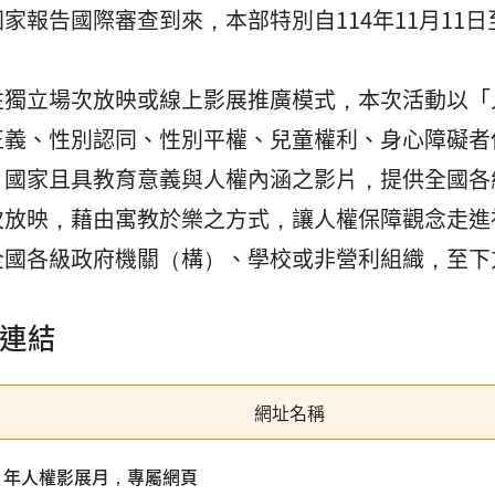
家報告國際審查到來，本部特別自114年11月11日
。
往獨立場次放映或線上影展推廣模式，本次活動以「
正義、性別認同、性別平權、兒童權利、身心障礙者
、國家且具教育意義與人權內涵之影片，提供全國各
次放映，藉由寓教於樂之方式，讓人權保障觀念走進
全國各級政府機關（構）、學校或非營利組織，至下
連結
網址名稱
4 年人權影展月，專屬網頁