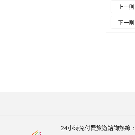
上一則
下一則
24小時免付費旅遊諮詢熱線