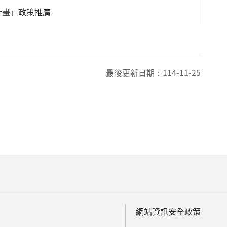
計畫」政策推廣
最後更新日期：
114-11-25
網站資訊安全政策