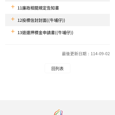
11廉政相關規定告知書
12投標信封封面((牛埔仔))
13退還押標金申請書((牛埔仔))
最後更新日期：
114-09-02
回列表