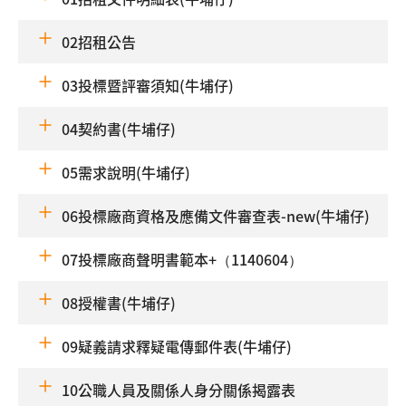
02招租公告
03投標暨評審須知(牛埔仔)
04契約書(牛埔仔)
05需求說明(牛埔仔)
06投標廠商資格及應備文件審查表-new(牛埔仔)
07投標廠商聲明書範本+（1140604）
08授權書(牛埔仔)
09疑義請求釋疑電傳郵件表(牛埔仔)
10公職人員及關係人身分關係揭露表